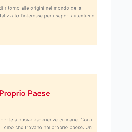
 ritorno alle origini nel mondo della
izzato l’interesse per i sapori autentici e
l Proprio Paese
porte a nuove esperienze culinarie. Con il
 il cibo che trovano nel proprio paese. Un