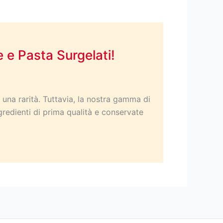
 e Pasta Surgelati!
 una rarità. Tuttavia, la nostra gamma di
gredienti di prima qualità e conservate