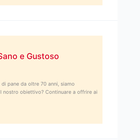
 Sano e Gustoso
i di pane da oltre 70 anni, siamo
 nostro obiettivo? Continuare a offrire ai