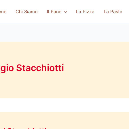
me
Chi Siamo
Il Pane
La Pizza
La Pasta
gio Stacchiotti