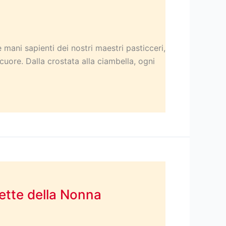
mani sapienti dei nostri maestri pasticceri,
 cuore. Dalla crostata alla ciambella, ogni
cette della Nonna