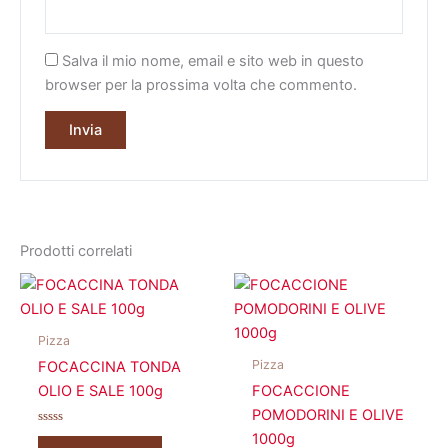
Salva il mio nome, email e sito web in questo
browser per la prossima volta che commento.
Prodotti correlati
Pizza
Pizza
FOCACCINA TONDA
OLIO E SALE 100g
FOCACCIONE
POMODORINI E OLIVE
Valutato
1000g
0