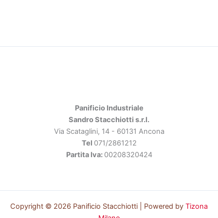
Panificio Industriale
Sandro Stacchiotti s.r.l.
Via Scataglini, 14 - 60131 Ancona
Tel
071/2861212
Partita Iva:
00208320424
Copyright © 2026 Panificio Stacchiotti | Powered by
Tizona