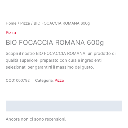
Home
/
Pizza
/ BIO FOCACCIA ROMANA 600g
Pizza
BIO FOCACCIA ROMANA 600g
Scopri il nostro BIO FOCACCIA ROMANA, un prodotto di
qualità superiore, preparato con cura e ingredienti
selezionati per garantirti il massimo del gusto.
COD:
000792
Categoria:
Pizza
Recensioni (0)
Ancora non ci sono recensioni.